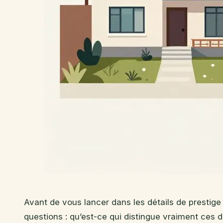
Avant de vous lancer dans les détails de prestig
questions : qu’est-ce qui distingue vraiment ces 