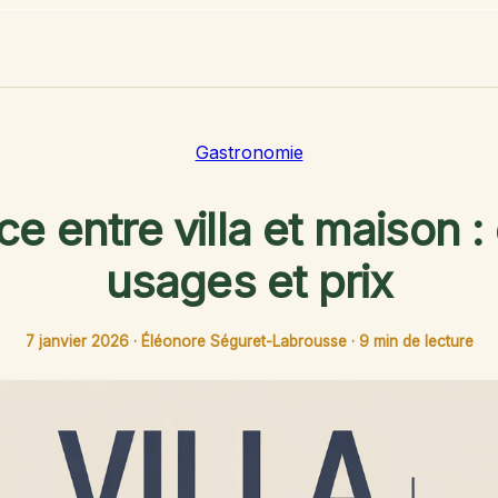
Gastronomie
ce entre villa et maison : 
usages et prix
7 janvier 2026
·
Éléonore Séguret-Labrousse
·
9 min de lecture