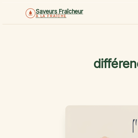
Saveurs Fraîcheur
À LA FRAÎCHE
différen