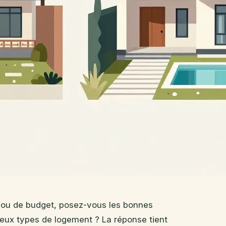
e ou de budget, posez-vous les bonnes
deux types de logement ? La réponse tient