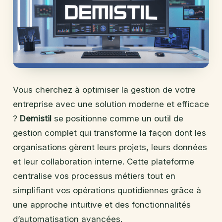
Vous cherchez à optimiser la gestion de votre
entreprise avec une solution moderne et efficace
?
Demistil
se positionne comme un outil de
gestion complet qui transforme la façon dont les
organisations gèrent leurs projets, leurs données
et leur collaboration interne. Cette plateforme
centralise vos processus métiers tout en
simplifiant vos opérations quotidiennes grâce à
une approche intuitive et des fonctionnalités
d’automatisation avancées.