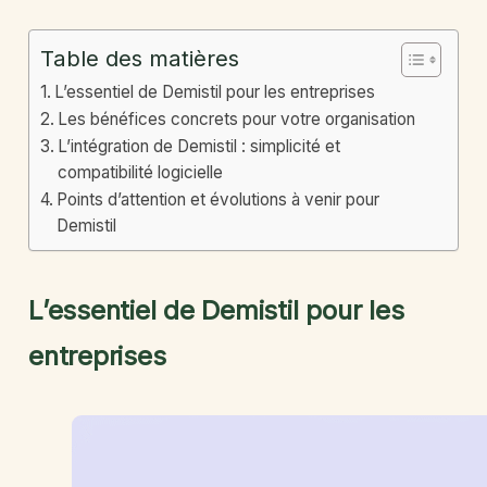
Table des matières
L’essentiel de Demistil pour les entreprises
Les bénéfices concrets pour votre organisation
L’intégration de Demistil : simplicité et
compatibilité logicielle
Points d’attention et évolutions à venir pour
Demistil
L’essentiel de Demistil pour les
entreprises