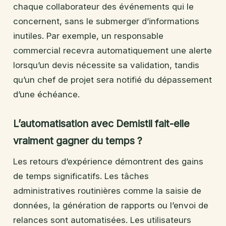
chaque collaborateur des événements qui le
concernent, sans le submerger d’informations
inutiles. Par exemple, un responsable
commercial recevra automatiquement une alerte
lorsqu’un devis nécessite sa validation, tandis
qu’un chef de projet sera notifié du dépassement
d’une échéance.
L’automatisation avec Demistil fait-elle
vraiment gagner du temps ?
Les retours d’expérience démontrent des gains
de temps significatifs. Les tâches
administratives routinières comme la saisie de
données, la génération de rapports ou l’envoi de
relances sont automatisées. Les utilisateurs