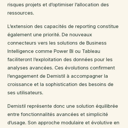
risques projets et d’optimiser l’allocation des
ressources.
L’extension des capacités de reporting constitue
également une priorité. De nouveaux
connecteurs vers les solutions de Business
Intelligence comme Power BI ou Tableau
faciliteront l’exploitation des données pour les
analyses avancées. Ces évolutions confirment
l’engagement de Demistil à accompagner la
croissance et la sophistication des besoins de
ses utilisateurs.
Demistil représente donc une solution équilibrée
entre fonctionnalités avancées et simplicité
d’usage. Son approche modulaire et évolutive en