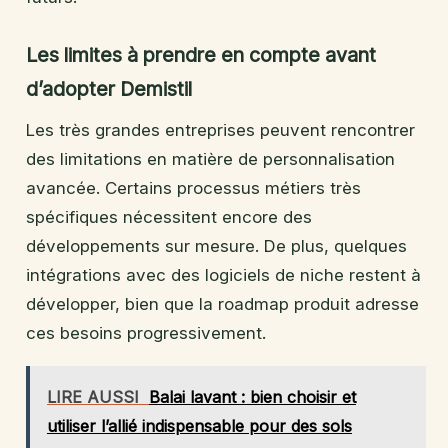
Les limites à prendre en compte avant
d’adopter Demistil
Les très grandes entreprises peuvent rencontrer
des limitations en matière de personnalisation
avancée. Certains processus métiers très
spécifiques nécessitent encore des
développements sur mesure. De plus, quelques
intégrations avec des logiciels de niche restent à
développer, bien que la roadmap produit adresse
ces besoins progressivement.
LIRE AUSSI
Balai lavant : bien choisir et
utiliser l’allié indispensable pour des sols