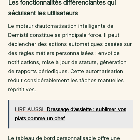
Les fonctionnalités différenciantes qui
séduisent les utilisateurs
Le moteur d’automatisation intelligente de
Demistil constitue sa principale force. Il peut
déclencher des actions automatiques basées sur
des règles métiers personnalisées : envoi de
notifications, mise à jour de statuts, génération
de rapports périodiques. Cette automatisation
réduit considérablement les tâches manuelles
répétitives.
LIRE AUSSI
Dressage d’assiette : sublimer vos
plats comme un chef
Le tableau de bord personnalisable offre une