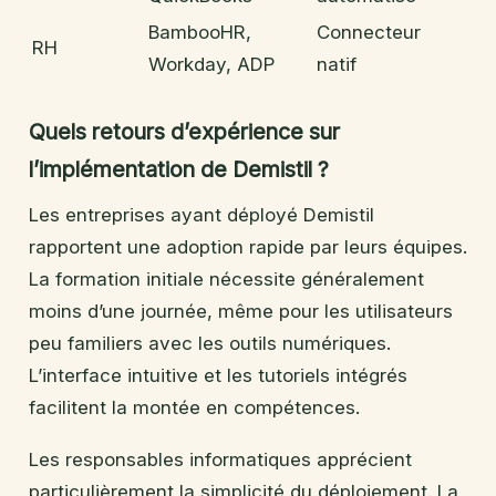
BambooHR,
Connecteur
RH
Workday, ADP
natif
Quels retours d’expérience sur
l’implémentation de Demistil ?
Les entreprises ayant déployé Demistil
rapportent une adoption rapide par leurs équipes.
La formation initiale nécessite généralement
moins d’une journée, même pour les utilisateurs
peu familiers avec les outils numériques.
L’interface intuitive et les tutoriels intégrés
facilitent la montée en compétences.
Les responsables informatiques apprécient
particulièrement la simplicité du déploiement. La