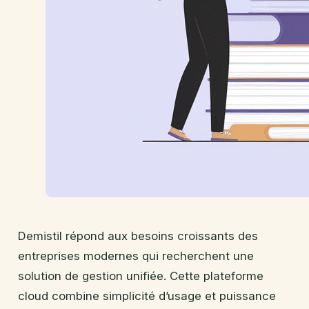
Demistil répond aux besoins croissants des
entreprises modernes qui recherchent une
solution de gestion unifiée. Cette plateforme
cloud combine simplicité d’usage et puissance