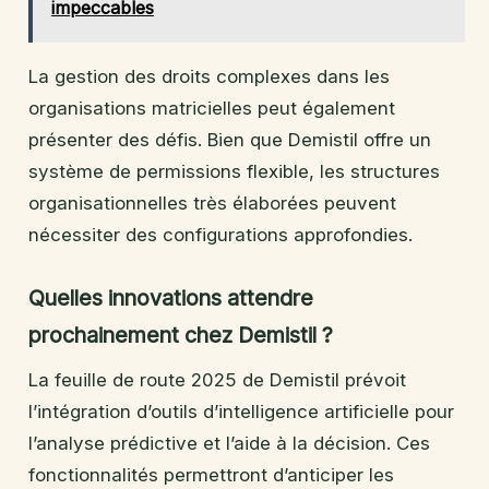
impeccables
La gestion des droits complexes dans les
organisations matricielles peut également
présenter des défis. Bien que Demistil offre un
système de permissions flexible, les structures
organisationnelles très élaborées peuvent
nécessiter des configurations approfondies.
Quelles innovations attendre
prochainement chez Demistil ?
La feuille de route 2025 de Demistil prévoit
l’intégration d’outils d’intelligence artificielle pour
l’analyse prédictive et l’aide à la décision. Ces
fonctionnalités permettront d’anticiper les