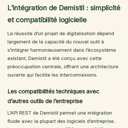
L’intégration de Demistil : simplicité
et compatibilité logicielle
La réussite d’un projet de digitalisation dépend
largement de la capacité du nouvel outil à
s’intégrer harmonieusement dans l’écosystème
existant. Demistil a été conçu avec cette
préoccupation centrale, offrant une architecture
ouverte qui facilite les interconnexions.
Les compatibilités techniques avec
d’autres outils de l’entreprise
L’API REST de Demistil permet une intégration
fluide avec la plupart des logiciels d’entreprise.