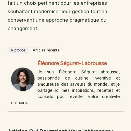
fait un choix pertinent pour les entreprises
souhaitant moderniser leur gestion tout en
conservant une approche pragmatique du
changement.
À propos
Articles récents
Éléonore Séguret-Labrousse
Je suis Éléonore Séguret-Labrousse,
passionnée de cuisine inventive et
amoureuse des saveurs du monde, et je
partage ici mes inspirations, recettes et
conseils pour éveiller votre créativité
culinaire.