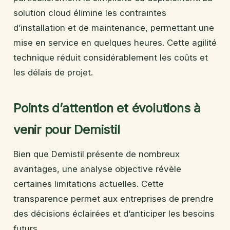
solution cloud élimine les contraintes
d’installation et de maintenance, permettant une
mise en service en quelques heures. Cette agilité
technique réduit considérablement les coûts et
les délais de projet.
Points d’attention et évolutions à
venir pour Demistil
Bien que Demistil présente de nombreux
avantages, une analyse objective révèle
certaines limitations actuelles. Cette
transparence permet aux entreprises de prendre
des décisions éclairées et d’anticiper les besoins
futurs.