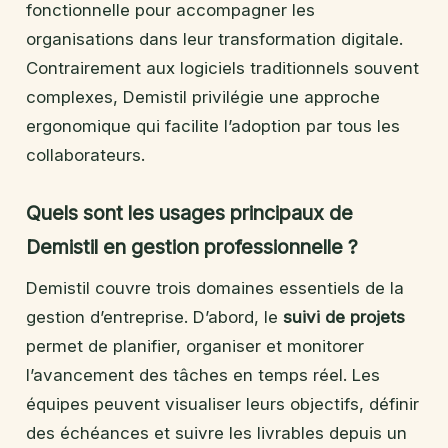
fonctionnelle pour accompagner les
organisations dans leur transformation digitale.
Contrairement aux logiciels traditionnels souvent
complexes, Demistil privilégie une approche
ergonomique qui facilite l’adoption par tous les
collaborateurs.
Quels sont les usages principaux de
Demistil en gestion professionnelle ?
Demistil couvre trois domaines essentiels de la
gestion d’entreprise. D’abord, le
suivi de projets
permet de planifier, organiser et monitorer
l’avancement des tâches en temps réel. Les
équipes peuvent visualiser leurs objectifs, définir
des échéances et suivre les livrables depuis un