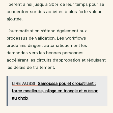
libèrent ainsi jusqu’à 30% de leur temps pour se
concentrer sur des activités à plus forte valeur
ajoutée.
L’automatisation s’étend également aux
processus de validation. Les workflows
prédéfinis dirigent automatiquement les
demandes vers les bonnes personnes,
accélérant les circuits d’approbation et réduisant
les délais de traitement.
LIRE AUSSI
Samoussa poulet croustillant :
farce moelleuse, pliage en triangle et cuisson
au choix