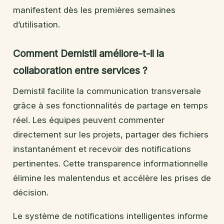
manifestent dès les premières semaines
d’utilisation.
Comment Demistil améliore-t-il la
collaboration entre services ?
Demistil facilite la communication transversale
grâce à ses fonctionnalités de partage en temps
réel. Les équipes peuvent commenter
directement sur les projets, partager des fichiers
instantanément et recevoir des notifications
pertinentes. Cette transparence informationnelle
élimine les malentendus et accélère les prises de
décision.
Le système de notifications intelligentes informe