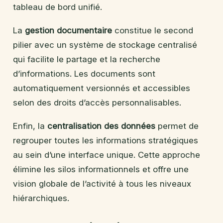
tableau de bord unifié.
La
gestion documentaire
constitue le second
pilier avec un système de stockage centralisé
qui facilite le partage et la recherche
d’informations. Les documents sont
automatiquement versionnés et accessibles
selon des droits d’accès personnalisables.
Enfin, la
centralisation des données
permet de
regrouper toutes les informations stratégiques
au sein d’une interface unique. Cette approche
élimine les silos informationnels et offre une
vision globale de l’activité à tous les niveaux
hiérarchiques.