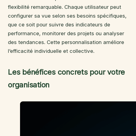
flexibilité remarquable. Chaque utilisateur peut
configurer sa vue selon ses besoins spécifiques,
que ce soit pour suivre des indicateurs de
performance, monitorer des projets ou analyser
des tendances. Cette personnalisation améliore
l’efficacité individuelle et collective.
Les bénéfices concrets pour votre
organisation