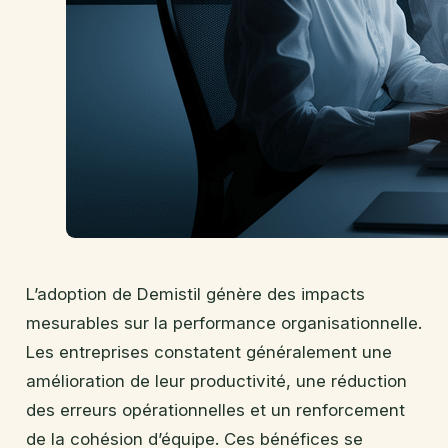
L’adoption de Demistil génère des impacts
mesurables sur la performance organisationnelle.
Les entreprises constatent généralement une
amélioration de leur productivité, une réduction
des erreurs opérationnelles et un renforcement
de la cohésion d’équipe. Ces bénéfices se