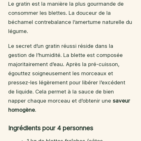
Le gratin est la manière la plus gourmande de
consommer les blettes. La douceur de la
béchamel contrebalance l’amertume naturelle du
légume.
Le secret d’un gratin réussi réside dans la
gestion de l’humidité. La blette est composée
majoritairement d’eau. Après la pré-cuisson,
égouttez soigneusement les morceaux et
pressez-les légèrement pour libérer l’excédent
de liquide. Cela permet à la sauce de bien
napper chaque morceau et d’obtenir une
saveur
homogène
.
Ingrédients pour 4 personnes