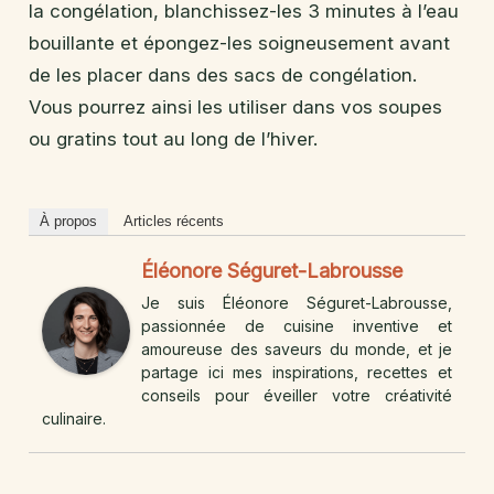
la congélation, blanchissez-les 3 minutes à l’eau
bouillante et épongez-les soigneusement avant
de les placer dans des sacs de congélation.
Vous pourrez ainsi les utiliser dans vos soupes
ou gratins tout au long de l’hiver.
À propos
Articles récents
Éléonore Séguret-Labrousse
Je suis Éléonore Séguret-Labrousse,
passionnée de cuisine inventive et
amoureuse des saveurs du monde, et je
partage ici mes inspirations, recettes et
conseils pour éveiller votre créativité
culinaire.