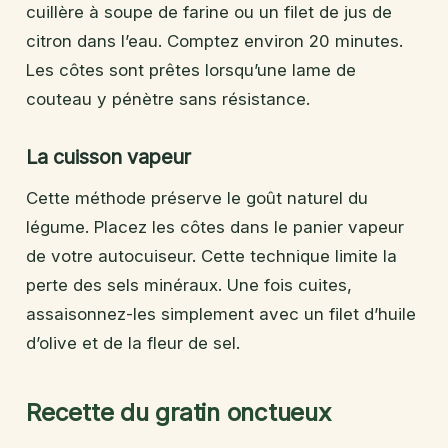
cuillère à soupe de farine ou un filet de jus de
citron dans l’eau. Comptez environ 20 minutes.
Les côtes sont prêtes lorsqu’une lame de
couteau y pénètre sans résistance.
La cuisson vapeur
Cette méthode préserve le goût naturel du
légume. Placez les côtes dans le panier vapeur
de votre autocuiseur. Cette technique limite la
perte des sels minéraux. Une fois cuites,
assaisonnez-les simplement avec un filet d’huile
d’olive et de la fleur de sel.
Recette du gratin onctueux