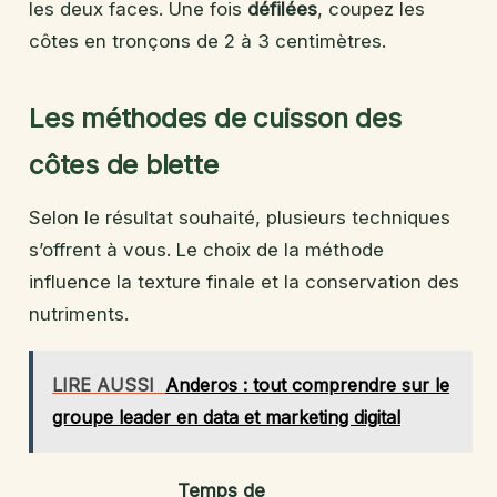
les deux faces. Une fois
défilées
, coupez les
côtes en tronçons de 2 à 3 centimètres.
Les méthodes de cuisson des
côtes de blette
Selon le résultat souhaité, plusieurs techniques
s’offrent à vous. Le choix de la méthode
influence la texture finale et la conservation des
nutriments.
LIRE AUSSI
Anderos : tout comprendre sur le
groupe leader en data et marketing digital
Temps de