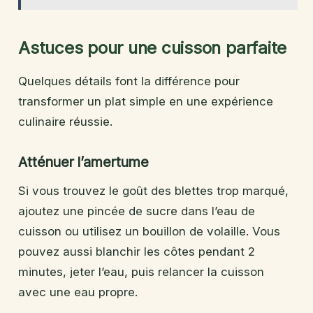
Astuces pour une cuisson parfaite
Quelques détails font la différence pour
transformer un plat simple en une expérience
culinaire réussie.
Atténuer l’amertume
Si vous trouvez le goût des blettes trop marqué,
ajoutez une pincée de sucre dans l’eau de
cuisson ou utilisez un bouillon de volaille. Vous
pouvez aussi blanchir les côtes pendant 2
minutes, jeter l’eau, puis relancer la cuisson
avec une eau propre.