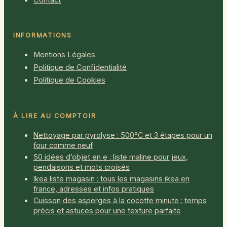
Contact
INFORMATIONS
Mentions Légales
Politique de Confidentialité
Politique de Cookies
À LIRE AU COMPTOIR
Nettoyage par pyrolyse : 500°C et 3 étapes pour un
four comme neuf
50 idées d’objet en e : liste maline pour jeux,
pendaisons et mots croisés
Ikea liste magasin : tous les magasins ikea en
france, adresses et infos pratiques
Cuisson des asperges à la cocotte minute : temps
précis et astuces pour une texture parfaite