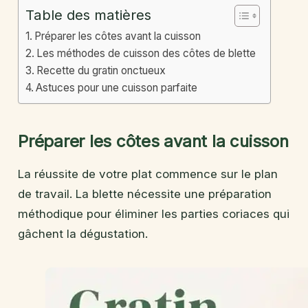
Table des matières
Préparer les côtes avant la cuisson
Les méthodes de cuisson des côtes de blette
Recette du gratin onctueux
Astuces pour une cuisson parfaite
Préparer les côtes avant la cuisson
La réussite de votre plat commence sur le plan
de travail. La blette nécessite une préparation
méthodique pour éliminer les parties coriaces qui
gâchent la dégustation.