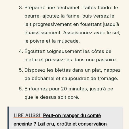
Préparez une béchamel : faites fondre le
beurre, ajoutez la farine, puis versez le
lait progressivement en fouettant jusqu’à
épaississement. Assaisonnez avec le sel,
le poivre et la muscade.
Égouttez soigneusement les côtes de
blette et pressez-les dans une passoire.
Disposez les blettes dans un plat, nappez
de béchamel et saupoudrez de fromage.
Enfournez pour 20 minutes, jusqu’à ce
que le dessus soit doré.
LIRE AUSSI
Peut-on manger du comté
enceinte ? Lait cru, croûte et conservation