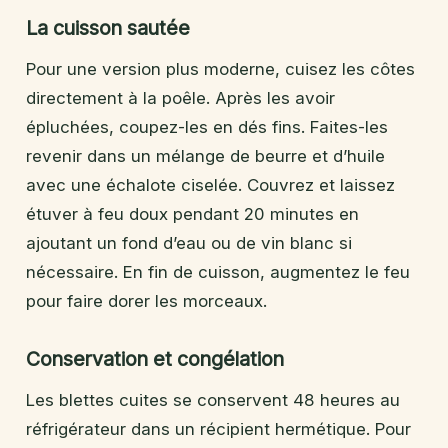
La cuisson sautée
Pour une version plus moderne, cuisez les côtes
directement à la poêle. Après les avoir
épluchées, coupez-les en dés fins. Faites-les
revenir dans un mélange de beurre et d’huile
avec une échalote ciselée. Couvrez et laissez
étuver à feu doux pendant 20 minutes en
ajoutant un fond d’eau ou de vin blanc si
nécessaire. En fin de cuisson, augmentez le feu
pour faire dorer les morceaux.
Conservation et congélation
Les blettes cuites se conservent 48 heures au
réfrigérateur dans un récipient hermétique. Pour