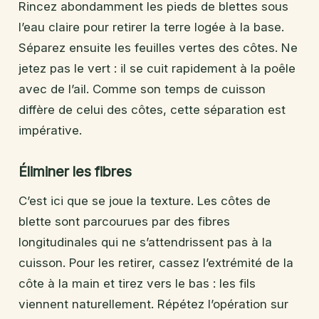
Rincez abondamment les pieds de blettes sous
l’eau claire pour retirer la terre logée à la base.
Séparez ensuite les feuilles vertes des côtes. Ne
jetez pas le vert : il se cuit rapidement à la poêle
avec de l’ail. Comme son temps de cuisson
diffère de celui des côtes, cette séparation est
impérative.
Éliminer les fibres
C’est ici que se joue la texture. Les côtes de
blette sont parcourues par des fibres
longitudinales qui ne s’attendrissent pas à la
cuisson. Pour les retirer, cassez l’extrémité de la
côte à la main et tirez vers le bas : les fils
viennent naturellement. Répétez l’opération sur