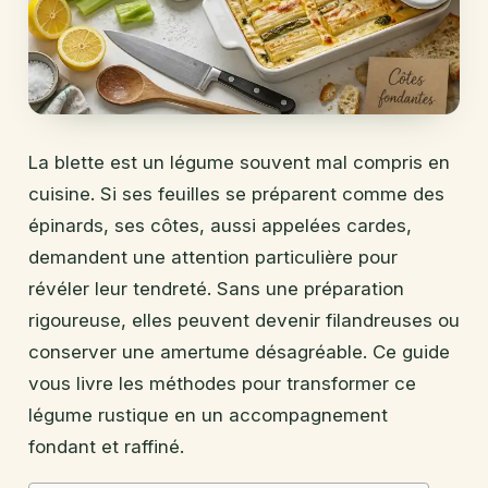
La blette est un légume souvent mal compris en
cuisine. Si ses feuilles se préparent comme des
épinards, ses côtes, aussi appelées cardes,
demandent une attention particulière pour
révéler leur tendreté. Sans une préparation
rigoureuse, elles peuvent devenir filandreuses ou
conserver une amertume désagréable. Ce guide
vous livre les méthodes pour transformer ce
légume rustique en un accompagnement
fondant et raffiné.