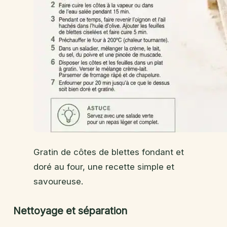
Gratin de côtes de blettes fondant et
doré au four, une recette simple et
savoureuse.
Nettoyage et séparation