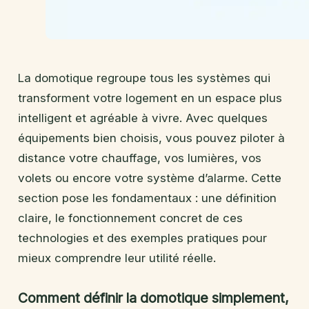
La domotique regroupe tous les systèmes qui
transforment votre logement en un espace plus
intelligent et agréable à vivre. Avec quelques
équipements bien choisis, vous pouvez piloter à
distance votre chauffage, vos lumières, vos
volets ou encore votre système d’alarme. Cette
section pose les fondamentaux : une définition
claire, le fonctionnement concret de ces
technologies et des exemples pratiques pour
mieux comprendre leur utilité réelle.
Comment définir la domotique simplement,