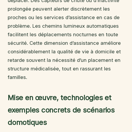
déplacer. Des capteurs de chute ou d’inactivité
prolongée peuvent alerter discrètement les
proches ou les services d’assistance en cas de
problème. Les chemins lumineux automatiques
facilitent les déplacements nocturnes en toute
sécurité. Cette dimension d’assistance améliore
considérablement la qualité de vie à domicile et
retarde souvent la nécessité d’un placement en
structure médicalisée, tout en rassurant les
familles.
Mise en œuvre, technologies et
exemples concrets de scénarios
domotiques