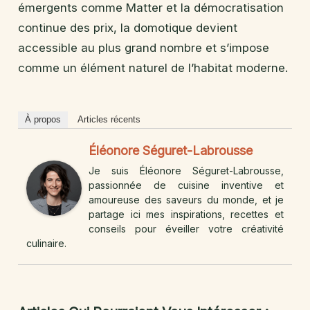
émergents comme Matter et la démocratisation
continue des prix, la domotique devient
accessible au plus grand nombre et s’impose
comme un élément naturel de l’habitat moderne.
À propos
Articles récents
Éléonore Séguret-Labrousse
Je suis Éléonore Séguret-Labrousse,
passionnée de cuisine inventive et
amoureuse des saveurs du monde, et je
partage ici mes inspirations, recettes et
conseils pour éveiller votre créativité
culinaire.