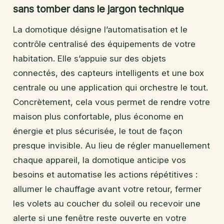
sans tomber dans le jargon technique
La domotique désigne l’automatisation et le
contrôle centralisé des équipements de votre
habitation. Elle s’appuie sur des objets
connectés, des capteurs intelligents et une box
centrale ou une application qui orchestre le tout.
Concrètement, cela vous permet de rendre votre
maison plus confortable, plus économe en
énergie et plus sécurisée, le tout de façon
presque invisible. Au lieu de régler manuellement
chaque appareil, la domotique anticipe vos
besoins et automatise les actions répétitives :
allumer le chauffage avant votre retour, fermer
les volets au coucher du soleil ou recevoir une
alerte si une fenêtre reste ouverte en votre