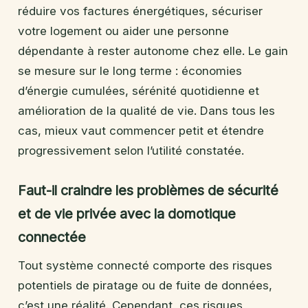
réduire vos factures énergétiques, sécuriser
votre logement ou aider une personne
dépendante à rester autonome chez elle. Le gain
se mesure sur le long terme : économies
d’énergie cumulées, sérénité quotidienne et
amélioration de la qualité de vie. Dans tous les
cas, mieux vaut commencer petit et étendre
progressivement selon l’utilité constatée.
Faut-il craindre les problèmes de sécurité
et de vie privée avec la domotique
connectée
Tout système connecté comporte des risques
potentiels de piratage ou de fuite de données,
c’est une réalité. Cependant, ces risques