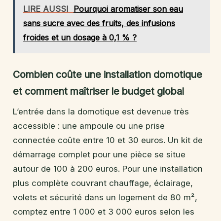
LIRE AUSSI
Pourquoi aromatiser son eau
sans sucre avec des fruits, des infusions
froides et un dosage à 0,1 % ?
Combien coûte une installation domotique
et comment maîtriser le budget global
L’entrée dans la domotique est devenue très
accessible : une ampoule ou une prise
connectée coûte entre 10 et 30 euros. Un kit de
démarrage complet pour une pièce se situe
autour de 100 à 200 euros. Pour une installation
plus complète couvrant chauffage, éclairage,
volets et sécurité dans un logement de 80 m²,
comptez entre 1 000 et 3 000 euros selon les