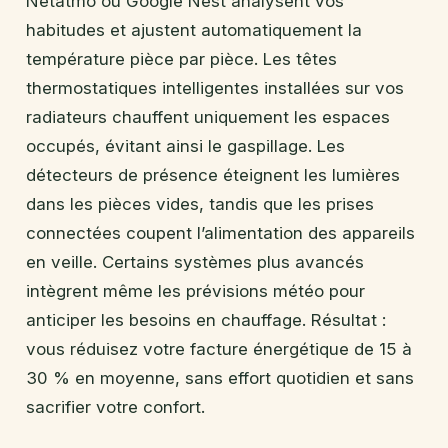
Netatmo ou Google Nest analysent vos
habitudes et ajustent automatiquement la
température pièce par pièce. Les têtes
thermostatiques intelligentes installées sur vos
radiateurs chauffent uniquement les espaces
occupés, évitant ainsi le gaspillage. Les
détecteurs de présence éteignent les lumières
dans les pièces vides, tandis que les prises
connectées coupent l’alimentation des appareils
en veille. Certains systèmes plus avancés
intègrent même les prévisions météo pour
anticiper les besoins en chauffage. Résultat :
vous réduisez votre facture énergétique de 15 à
30 % en moyenne, sans effort quotidien et sans
sacrifier votre confort.