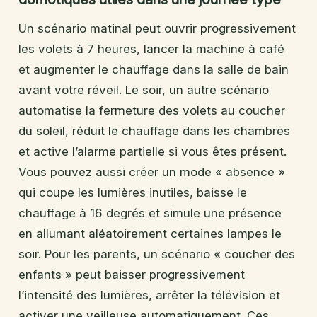
Un scénario matinal peut ouvrir progressivement
les volets à 7 heures, lancer la machine à café
et augmenter le chauffage dans la salle de bain
avant votre réveil. Le soir, un autre scénario
automatise la fermeture des volets au coucher
du soleil, réduit le chauffage dans les chambres
et active l’alarme partielle si vous êtes présent.
Vous pouvez aussi créer un mode « absence »
qui coupe les lumières inutiles, baisse le
chauffage à 16 degrés et simule une présence
en allumant aléatoirement certaines lampes le
soir. Pour les parents, un scénario « coucher des
enfants » peut baisser progressivement
l’intensité des lumières, arrêter la télévision et
activer une veilleuse automatiquement. Ces