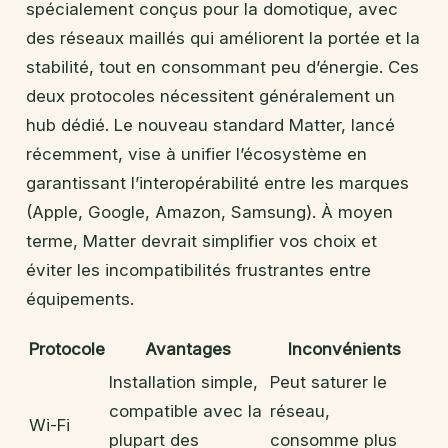
spécialement conçus pour la domotique, avec
des réseaux maillés qui améliorent la portée et la
stabilité, tout en consommant peu d’énergie. Ces
deux protocoles nécessitent généralement un
hub dédié. Le nouveau standard Matter, lancé
récemment, vise à unifier l’écosystème en
garantissant l’interopérabilité entre les marques
(Apple, Google, Amazon, Samsung). À moyen
terme, Matter devrait simplifier vos choix et
éviter les incompatibilités frustrantes entre
équipements.
Protocole
Avantages
Inconvénients
Installation simple,
Peut saturer le
compatible avec la
réseau,
Wi-Fi
plupart des
consomme plus