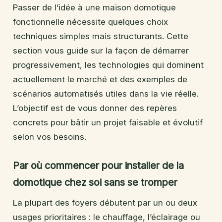
Passer de l’idée à une maison domotique
fonctionnelle nécessite quelques choix
techniques simples mais structurants. Cette
section vous guide sur la façon de démarrer
progressivement, les technologies qui dominent
actuellement le marché et des exemples de
scénarios automatisés utiles dans la vie réelle.
L’objectif est de vous donner des repères
concrets pour bâtir un projet faisable et évolutif
selon vos besoins.
Par où commencer pour installer de la
domotique chez soi sans se tromper
La plupart des foyers débutent par un ou deux
usages prioritaires : le chauffage, l’éclairage ou