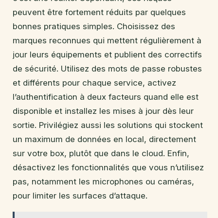
peuvent être fortement réduits par quelques
bonnes pratiques simples. Choisissez des
marques reconnues qui mettent régulièrement à
jour leurs équipements et publient des correctifs
de sécurité. Utilisez des mots de passe robustes
et différents pour chaque service, activez
l’authentification à deux facteurs quand elle est
disponible et installez les mises à jour dès leur
sortie. Privilégiez aussi les solutions qui stockent
un maximum de données en local, directement
sur votre box, plutôt que dans le cloud. Enfin,
désactivez les fonctionnalités que vous n’utilisez
pas, notamment les microphones ou caméras,
pour limiter les surfaces d’attaque.