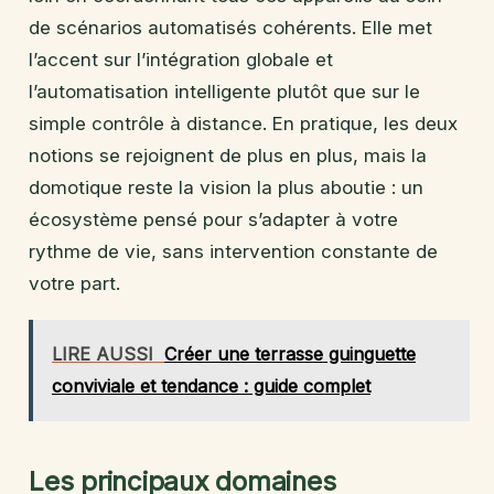
de scénarios automatisés cohérents. Elle met
l’accent sur l’intégration globale et
l’automatisation intelligente plutôt que sur le
simple contrôle à distance. En pratique, les deux
notions se rejoignent de plus en plus, mais la
domotique reste la vision la plus aboutie : un
écosystème pensé pour s’adapter à votre
rythme de vie, sans intervention constante de
votre part.
LIRE AUSSI
Créer une terrasse guinguette
conviviale et tendance : guide complet
Les principaux domaines