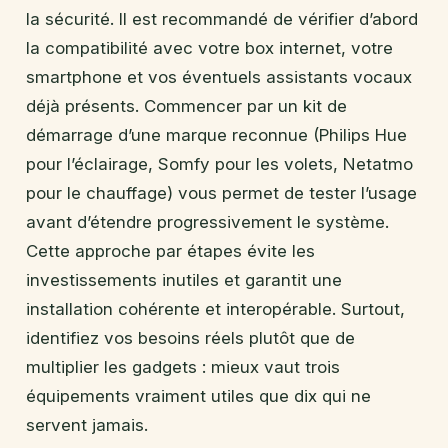
la sécurité. Il est recommandé de vérifier d’abord
la compatibilité avec votre box internet, votre
smartphone et vos éventuels assistants vocaux
déjà présents. Commencer par un kit de
démarrage d’une marque reconnue (Philips Hue
pour l’éclairage, Somfy pour les volets, Netatmo
pour le chauffage) vous permet de tester l’usage
avant d’étendre progressivement le système.
Cette approche par étapes évite les
investissements inutiles et garantit une
installation cohérente et interopérable. Surtout,
identifiez vos besoins réels plutôt que de
multiplier les gadgets : mieux vaut trois
équipements vraiment utiles que dix qui ne
servent jamais.