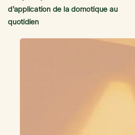
d’application de la domotique au
quotidien