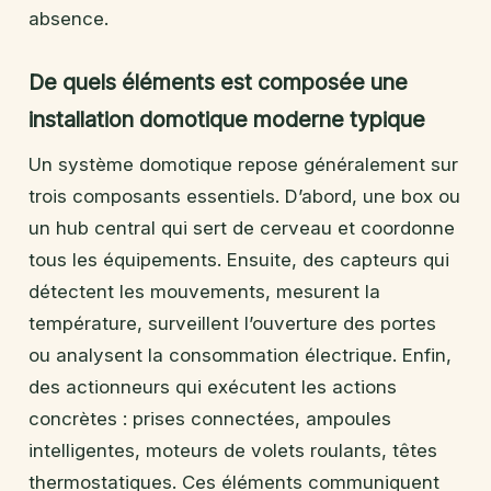
absence.
De quels éléments est composée une
installation domotique moderne typique
Un système domotique repose généralement sur
trois composants essentiels. D’abord, une box ou
un hub central qui sert de cerveau et coordonne
tous les équipements. Ensuite, des capteurs qui
détectent les mouvements, mesurent la
température, surveillent l’ouverture des portes
ou analysent la consommation électrique. Enfin,
des actionneurs qui exécutent les actions
concrètes : prises connectées, ampoules
intelligentes, moteurs de volets roulants, têtes
thermostatiques. Ces éléments communiquent