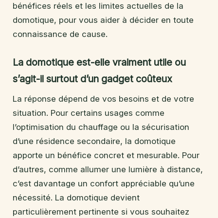
bénéfices réels et les limites actuelles de la
domotique, pour vous aider à décider en toute
connaissance de cause.
La domotique est-elle vraiment utile ou
s’agit-il surtout d’un gadget coûteux
La réponse dépend de vos besoins et de votre
situation. Pour certains usages comme
l’optimisation du chauffage ou la sécurisation
d’une résidence secondaire, la domotique
apporte un bénéfice concret et mesurable. Pour
d’autres, comme allumer une lumière à distance,
c’est davantage un confort appréciable qu’une
nécessité. La domotique devient
particulièrement pertinente si vous souhaitez