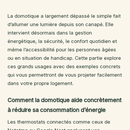
La domotique a largement dépassé le simple fait
d’allumer une lumière depuis son canapé. Elle
intervient désormais dans la gestion
énergétique, la sécurité, le confort quotidien et
même l’accessibilité pour les personnes âgées
ou en situation de handicap. Cette partie explore
ces grands usages avec des exemples concrets
qui vous permettront de vous projeter facilement
dans votre propre logement.
Comment la domotique aide concrètement
à réduire sa consommation d’énergie
Les thermostats connectés comme ceux de