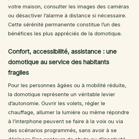
votre maison, consulter les images des caméras
ou désactiver l’alarme à distance si nécessaire.
Cette sérénité permanente constitue l’un des
bénéfices les plus appréciés de la domotique.
Confort, accessibilité, assistance : une
domotique au service des habitants
fragiles
Pour les personnes âgées ou à mobilité réduite,
la domotique représente un véritable levier
d’autonomie. Ouvrir les volets, régler le
chauffage, allumer la lumière ou même répondre
à l’interphone peuvent se faire à la voix ou via
des scénarios programmés, sans avoir à se