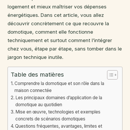
logement et mieux maîtriser vos dépenses
énergétiques. Dans cet article, vous allez
découvrir concrètement ce que recouvre la
domotique, comment elle fonctionne
techniquement et surtout comment l’intégrer
chez vous, étape par étape, sans tomber dans le
jargon technique inutile.
Table des matières
Comprendre la domotique et son rôle dans la
maison connectée
Les principaux domaines d’application de la
domotique au quotidien
Mise en œuvre, technologies et exemples
concrets de scénarios domotiques
Questions fréquentes, avantages, limites et