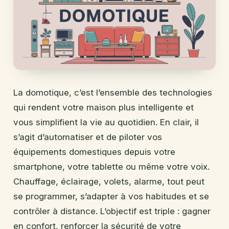
La domotique, c’est l’ensemble des technologies
qui rendent votre maison plus intelligente et
vous simplifient la vie au quotidien. En clair, il
s’agit d’automatiser et de piloter vos
équipements domestiques depuis votre
smartphone, votre tablette ou même votre voix.
Chauffage, éclairage, volets, alarme, tout peut
se programmer, s’adapter à vos habitudes et se
contrôler à distance. L’objectif est triple : gagner
en confort, renforcer la sécurité de votre