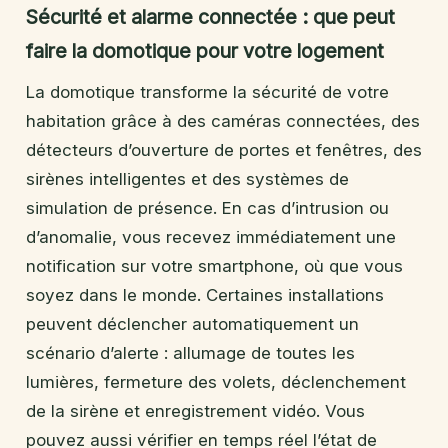
Sécurité et alarme connectée : que peut
faire la domotique pour votre logement
La domotique transforme la sécurité de votre
habitation grâce à des caméras connectées, des
détecteurs d’ouverture de portes et fenêtres, des
sirènes intelligentes et des systèmes de
simulation de présence. En cas d’intrusion ou
d’anomalie, vous recevez immédiatement une
notification sur votre smartphone, où que vous
soyez dans le monde. Certaines installations
peuvent déclencher automatiquement un
scénario d’alerte : allumage de toutes les
lumières, fermeture des volets, déclenchement
de la sirène et enregistrement vidéo. Vous
pouvez aussi vérifier en temps réel l’état de