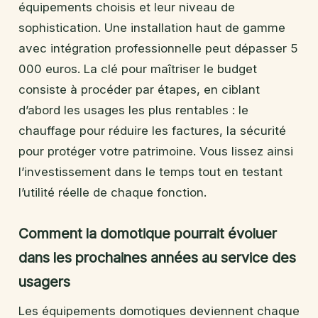
équipements choisis et leur niveau de
sophistication. Une installation haut de gamme
avec intégration professionnelle peut dépasser 5
000 euros. La clé pour maîtriser le budget
consiste à procéder par étapes, en ciblant
d’abord les usages les plus rentables : le
chauffage pour réduire les factures, la sécurité
pour protéger votre patrimoine. Vous lissez ainsi
l’investissement dans le temps tout en testant
l’utilité réelle de chaque fonction.
Comment la domotique pourrait évoluer
dans les prochaines années au service des
usagers
Les équipements domotiques deviennent chaque