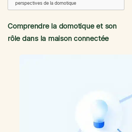
perspectives de la domotique
Comprendre la domotique et son
rôle dans la maison connectée