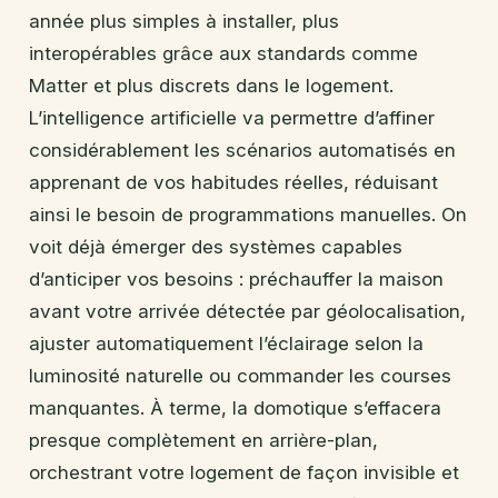
année plus simples à installer, plus
interopérables grâce aux standards comme
Matter et plus discrets dans le logement.
L’intelligence artificielle va permettre d’affiner
considérablement les scénarios automatisés en
apprenant de vos habitudes réelles, réduisant
ainsi le besoin de programmations manuelles. On
voit déjà émerger des systèmes capables
d’anticiper vos besoins : préchauffer la maison
avant votre arrivée détectée par géolocalisation,
ajuster automatiquement l’éclairage selon la
luminosité naturelle ou commander les courses
manquantes. À terme, la domotique s’effacera
presque complètement en arrière-plan,
orchestrant votre logement de façon invisible et