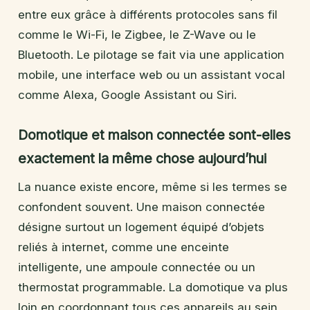
entre eux grâce à différents protocoles sans fil
comme le Wi-Fi, le Zigbee, le Z-Wave ou le
Bluetooth. Le pilotage se fait via une application
mobile, une interface web ou un assistant vocal
comme Alexa, Google Assistant ou Siri.
Domotique et maison connectée sont-elles
exactement la même chose aujourd’hui
La nuance existe encore, même si les termes se
confondent souvent. Une maison connectée
désigne surtout un logement équipé d’objets
reliés à internet, comme une enceinte
intelligente, une ampoule connectée ou un
thermostat programmable. La domotique va plus
loin en coordonnant tous ces appareils au sein