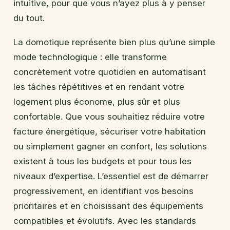
intuitive, pour que vous n’ayez plus à y penser
du tout.
La domotique représente bien plus qu’une simple
mode technologique : elle transforme
concrètement votre quotidien en automatisant
les tâches répétitives et en rendant votre
logement plus économe, plus sûr et plus
confortable. Que vous souhaitiez réduire votre
facture énergétique, sécuriser votre habitation
ou simplement gagner en confort, les solutions
existent à tous les budgets et pour tous les
niveaux d’expertise. L’essentiel est de démarrer
progressivement, en identifiant vos besoins
prioritaires et en choisissant des équipements
compatibles et évolutifs. Avec les standards