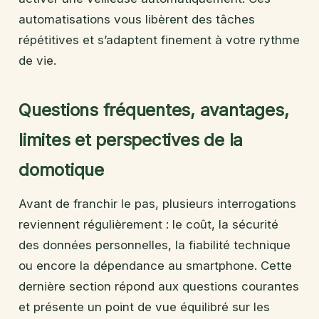
automatisations vous libèrent des tâches
répétitives et s’adaptent finement à votre rythme
de vie.
Questions fréquentes, avantages,
limites et perspectives de la
domotique
Avant de franchir le pas, plusieurs interrogations
reviennent régulièrement : le coût, la sécurité
des données personnelles, la fiabilité technique
ou encore la dépendance au smartphone. Cette
dernière section répond aux questions courantes
et présente un point de vue équilibré sur les