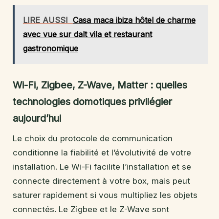
LIRE AUSSI
Casa maca ibiza hôtel de charme
avec vue sur dalt vila et restaurant
gastronomique
Wi-Fi, Zigbee, Z-Wave, Matter : quelles
technologies domotiques privilégier
aujourd’hui
Le choix du protocole de communication
conditionne la fiabilité et l’évolutivité de votre
installation. Le Wi-Fi facilite l’installation et se
connecte directement à votre box, mais peut
saturer rapidement si vous multipliez les objets
connectés. Le Zigbee et le Z-Wave sont