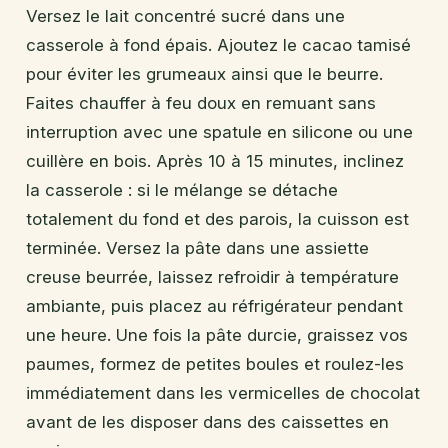
Versez le lait concentré sucré dans une
casserole à fond épais. Ajoutez le cacao tamisé
pour éviter les grumeaux ainsi que le beurre.
Faites chauffer à feu doux en remuant sans
interruption avec une spatule en silicone ou une
cuillère en bois. Après 10 à 15 minutes, inclinez
la casserole : si le mélange se détache
totalement du fond et des parois, la cuisson est
terminée. Versez la pâte dans une assiette
creuse beurrée, laissez refroidir à température
ambiante, puis placez au réfrigérateur pendant
une heure. Une fois la pâte durcie, graissez vos
paumes, formez de petites boules et roulez-les
immédiatement dans les vermicelles de chocolat
avant de les disposer dans des caissettes en