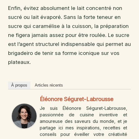
Enfin, évitez absolument le lait concentré non
sucré ou lait évaporé. Sans la forte teneur en
sucre qui caramélise à la cuisson, la préparation
ne figera jamais assez pour être roulée. Le sucre
est l’agent structurel indispensable qui permet au
brigadeiro de tenir sa forme iconique sur vos
plateaux.
À propos
Articles récents
Éléonore Séguret-Labrousse
Je suis Éléonore Séguret-Labrousse,
passionnée de cuisine inventive et
amoureuse des saveurs du monde, et je
partage ici mes inspirations, recettes et
conseils pour éveiller votre créativité