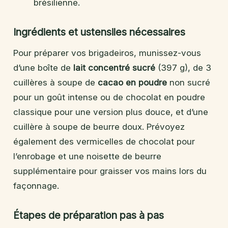
brésilienne.
Ingrédients et ustensiles nécessaires
Pour préparer vos brigadeiros, munissez-vous
d’une boîte de
lait concentré sucré
(397 g), de 3
cuillères à soupe de
cacao en poudre
non sucré
pour un goût intense ou de chocolat en poudre
classique pour une version plus douce, et d’une
cuillère à soupe de beurre doux. Prévoyez
également des vermicelles de chocolat pour
l’enrobage et une noisette de beurre
supplémentaire pour graisser vos mains lors du
façonnage.
Étapes de préparation pas à pas