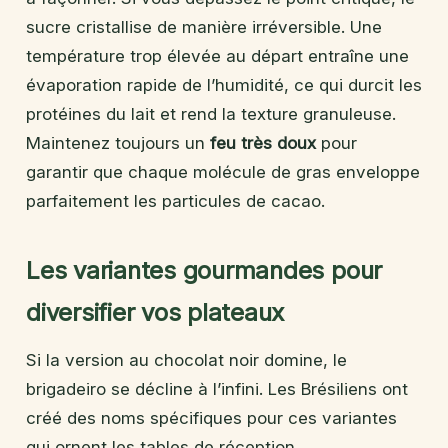
sucre cristallise de manière irréversible. Une
température trop élevée au départ entraîne une
évaporation rapide de l’humidité, ce qui durcit les
protéines du lait et rend la texture granuleuse.
Maintenez toujours un
feu très doux
pour
garantir que chaque molécule de gras enveloppe
parfaitement les particules de cacao.
Les variantes gourmandes pour
diversifier vos plateaux
Si la version au chocolat noir domine, le
brigadeiro se décline à l’infini. Les Brésiliens ont
créé des noms spécifiques pour ces variantes
qui ornent les tables de réception.