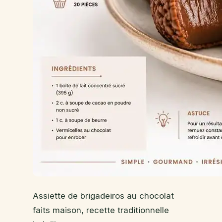
Assiette de brigadeiros au chocolat
faits maison, recette traditionnelle