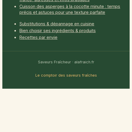
Cuisson des asperges à la cocotte minute : temps
précis et astuces pour une texture parfaite
Substitutions & dépannage en cuisine
Bien choisir ses ingrédients & produits
Recettes par envie
Saveurs Fraîcheur · alafraich.fr
Le comptoir des saveurs fraîches