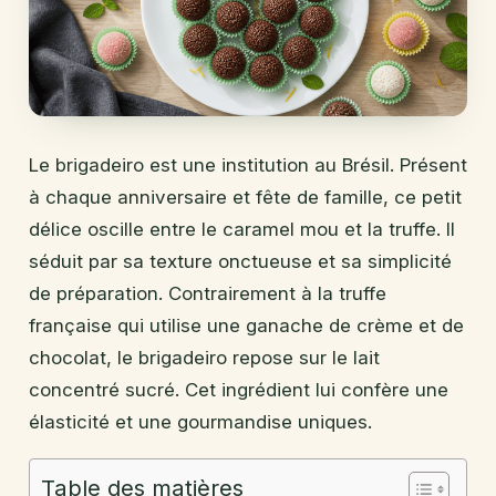
Le brigadeiro est une institution au Brésil. Présent
à chaque anniversaire et fête de famille, ce petit
délice oscille entre le caramel mou et la truffe. Il
séduit par sa texture onctueuse et sa simplicité
de préparation. Contrairement à la truffe
française qui utilise une ganache de crème et de
chocolat, le brigadeiro repose sur le lait
concentré sucré. Cet ingrédient lui confère une
élasticité et une gourmandise uniques.
Table des matières