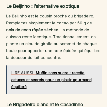
Le Beijinho : l’alternative exotique
Le Beijinho est le cousin proche du brigadeiro.
Remplacez simplement le cacao par 50 g de
noix de coco râpée
séchée. La méthode de
cuisson reste identique. Traditionnellement, on
plante un clou de girofle au sommet de chaque
boule pour apporter une note épicée qui équilibre
la douceur du lait concentré.
LIRE AUSSI
Muffin sans sucre : recette,
astuces et secrets pour un plaisir gourmand
équilibré
Le Brigadeiro blanc et le Casadinho