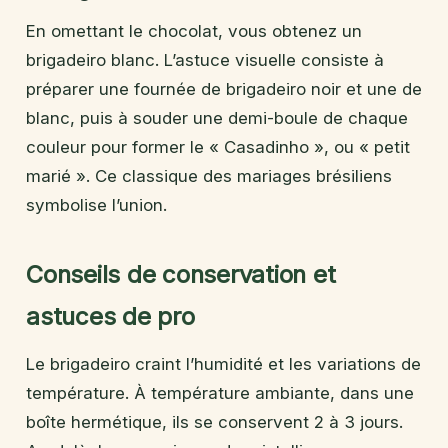
En omettant le chocolat, vous obtenez un
brigadeiro blanc. L’astuce visuelle consiste à
préparer une fournée de brigadeiro noir et une de
blanc, puis à souder une demi-boule de chaque
couleur pour former le « Casadinho », ou « petit
marié ». Ce classique des mariages brésiliens
symbolise l’union.
Conseils de conservation et
astuces de pro
Le brigadeiro craint l’humidité et les variations de
température. À température ambiante, dans une
boîte hermétique, ils se conservent 2 à 3 jours.