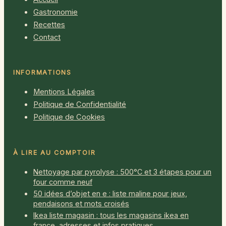
Gastronomie
Recettes
Contact
INFORMATIONS
Mentions Légales
Politique de Confidentialité
Politique de Cookies
À LIRE AU COMPTOIR
Nettoyage par pyrolyse : 500°C et 3 étapes pour un
four comme neuf
50 idées d’objet en e : liste maline pour jeux,
pendaisons et mots croisés
Ikea liste magasin : tous les magasins ikea en
france, adresses et infos pratiques