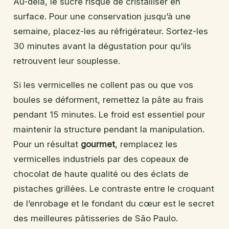
Au-delà, le sucre risque de cristalliser en
surface. Pour une conservation jusqu’à une
semaine, placez-les au réfrigérateur. Sortez-les
30 minutes avant la dégustation pour qu’ils
retrouvent leur souplesse.
Si les vermicelles ne collent pas ou que vos
boules se déforment, remettez la pâte au frais
pendant 15 minutes. Le froid est essentiel pour
maintenir la structure pendant la manipulation.
Pour un résultat
gourmet
, remplacez les
vermicelles industriels par des copeaux de
chocolat de haute qualité ou des éclats de
pistaches grillées. Le contraste entre le croquant
de l’enrobage et le fondant du cœur est le secret
des meilleures pâtisseries de São Paulo.