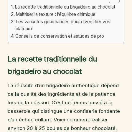
La recette traditionnelle du brigadeiro au chocolat
Maîtriser la texture : l’équilibre chimique
Les variantes gourmandes pour diversifier vos
plateaux
Conseils de conservation et astuces de pro
La recette traditionnelle du
brigadeiro au chocolat
La réussite d’un brigadeiro authentique dépend
de la qualité des ingrédients et de la patience
lors de la cuisson. C’est ce temps passé à la
casserole qui distingue une confiserie fondante
d’un échec collant. Voici comment réaliser
environ 20 à 25 boules de bonheur chocolaté.