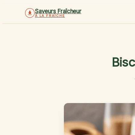
Saveurs Fraîcheur
À LA FRAÎCHE
Bisc