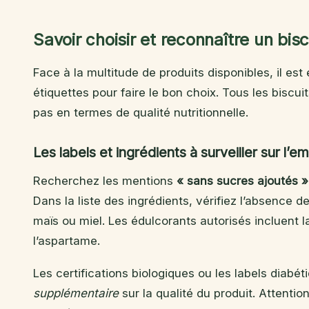
Savoir choisir et reconnaître un bis
Face à la multitude de produits disponibles, il est
étiquettes pour faire le bon choix. Tous les biscu
pas en termes de qualité nutritionnelle.
Les labels et ingrédients à surveiller sur l’e
Recherchez les mentions
« sans sucres ajoutés »
Dans la liste des ingrédients, vérifiez l’absence 
maïs ou miel. Les édulcorants autorisés incluent la s
l’aspartame.
Les certifications biologiques ou les labels diabé
supplémentaire
sur la qualité du produit. Attent