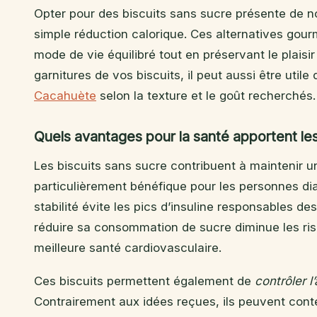
Opter pour des biscuits sans sucre présente de 
simple réduction calorique. Ces alternatives gou
mode de vie équilibré tout en préservant le plaisir
garnitures de vos biscuits, il peut aussi être uti
Cacahuète
selon la texture et le goût recherchés.
Quels avantages pour la santé apportent les
Les biscuits sans sucre contribuent à maintenir 
particulièrement bénéfique pour les personnes di
stabilité évite les pics d’insuline responsables des
réduire sa consommation de sucre diminue les ris
meilleure santé cardiovasculaire.
Ces biscuits permettent également de
contrôler l
Contrairement aux idées reçues, ils peuvent conte