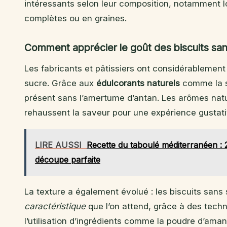
intéressants selon leur composition, notamment lor
complètes ou en graines.
Comment apprécier le goût des biscuits san
Les fabricants et pâtissiers ont considérablement
sucre. Grâce aux
édulcorants naturels
comme la st
présent sans l’amertume d’antan. Les arômes natur
rehaussent la saveur pour une expérience gustati
LIRE AUSSI
Recette du taboulé méditerranéen : 
découpe parfaite
La texture a également évolué : les biscuits sans 
caractéristique
que l’on attend, grâce à des techn
l’utilisation d’ingrédients comme la poudre d’aman