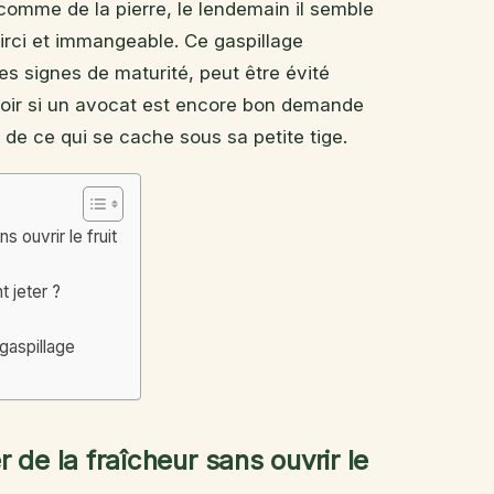
ur comme de la pierre, le lendemain il semble
 noirci et immangeable. Ce gaspillage
s signes de maturité, peut être évité
voir si un avocat est encore bon demande
 de ce qui se cache sous sa petite tige.
 ouvrir le fruit
t jeter ?
gaspillage
 de la fraîcheur sans ouvrir le