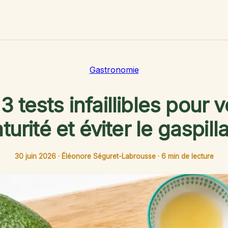
Gastronomie
3 tests infaillibles pour v
turité et éviter le gaspill
30 juin 2026
·
Éléonore Séguret-Labrousse
·
6 min de lecture