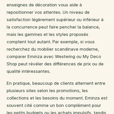
enseignes de décoration vous aide à
repositionner vos attentes. Un niveau de
satisfaction légèrement supérieur ou inférieur à
la concurrence peut faire pencher la balance,
mais les gammes et les styles proposés
comptent tout autant. Par exemple, si vous
recherchez du mobilier scandinave moderne,
comparer Eminza avec Westwing ou My Deco
Shop peut révéler des différences de prix ou de
qualité intéressantes.
En pratique, beaucoup de clients alternent entre
plusieurs sites selon les promotions, les
collections et les besoins du moment. Eminza est
souvent cité comme un bon complément pour
les petits budgets ou les achats impulsifs, tandis