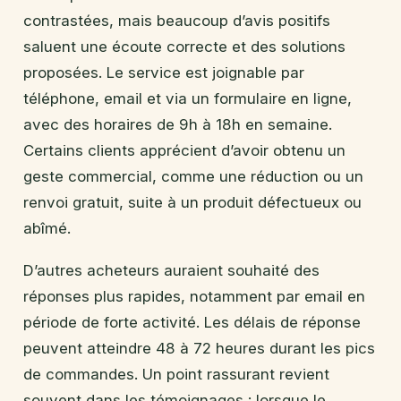
contrastées, mais beaucoup d’avis positifs
saluent une écoute correcte et des solutions
proposées. Le service est joignable par
téléphone, email et via un formulaire en ligne,
avec des horaires de 9h à 18h en semaine.
Certains clients apprécient d’avoir obtenu un
geste commercial, comme une réduction ou un
renvoi gratuit, suite à un produit défectueux ou
abîmé.
D’autres acheteurs auraient souhaité des
réponses plus rapides, notamment par email en
période de forte activité. Les délais de réponse
peuvent atteindre 48 à 72 heures durant les pics
de commandes. Un point rassurant revient
souvent dans les témoignages : lorsque le