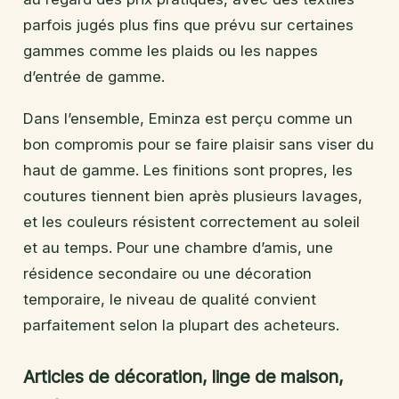
parfois jugés plus fins que prévu sur certaines
gammes comme les plaids ou les nappes
d’entrée de gamme.
Dans l’ensemble, Eminza est perçu comme un
bon compromis pour se faire plaisir sans viser du
haut de gamme. Les finitions sont propres, les
coutures tiennent bien après plusieurs lavages,
et les couleurs résistent correctement au soleil
et au temps. Pour une chambre d’amis, une
résidence secondaire ou une décoration
temporaire, le niveau de qualité convient
parfaitement selon la plupart des acheteurs.
Articles de décoration, linge de maison,