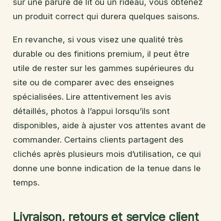
sur une parure de lit ou un rideau, vous obtenez
un produit correct qui durera quelques saisons.
En revanche, si vous visez une qualité très
durable ou des finitions premium, il peut être
utile de rester sur les gammes supérieures du
site ou de comparer avec des enseignes
spécialisées. Lire attentivement les avis
détaillés, photos à l’appui lorsqu’ils sont
disponibles, aide à ajuster vos attentes avant de
commander. Certains clients partagent des
clichés après plusieurs mois d’utilisation, ce qui
donne une bonne indication de la tenue dans le
temps.
Livraison, retours et service client