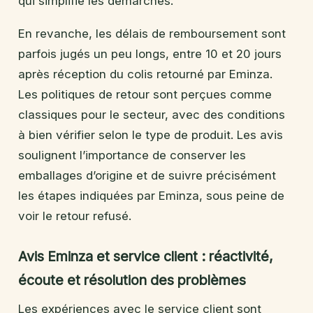
qui simplifie les démarches.
En revanche, les délais de remboursement sont
parfois jugés un peu longs, entre 10 et 20 jours
après réception du colis retourné par Eminza.
Les politiques de retour sont perçues comme
classiques pour le secteur, avec des conditions
à bien vérifier selon le type de produit. Les avis
soulignent l’importance de conserver les
emballages d’origine et de suivre précisément
les étapes indiquées par Eminza, sous peine de
voir le retour refusé.
Avis Eminza et service client : réactivité,
écoute et résolution des problèmes
Les expériences avec le service client sont