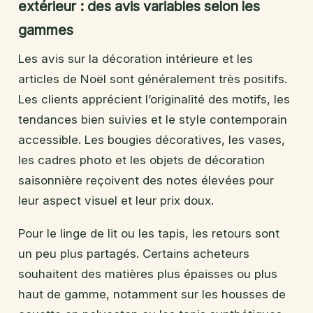
extérieur : des avis variables selon les
gammes
Les avis sur la décoration intérieure et les
articles de Noël sont généralement très positifs.
Les clients apprécient l’originalité des motifs, les
tendances bien suivies et le style contemporain
accessible. Les bougies décoratives, les vases,
les cadres photo et les objets de décoration
saisonnière reçoivent des notes élevées pour
leur aspect visuel et leur prix doux.
Pour le linge de lit ou les tapis, les retours sont
un peu plus partagés. Certains acheteurs
souhaitent des matières plus épaisses ou plus
haut de gamme, notamment sur les housses de