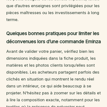
que d’autres enseignes sont privilégiées pour les
pièces maîtresses ou les investissements à long
terme.
Quelques bonnes pratiques pour limiter les
déconvenues lors d’une commande Eminza
Avant de valider votre panier, vérifiez bien les
dimensions indiquées dans la fiche produit, les
matières et les photos clients lorsqu’elles sont
disponibles. Les acheteurs partagent parfois des
clichés en situation qui montrent le rendu réel
dans un intérieur, ce qui aide beaucoup à se
projeter. N’hésitez pas à zoomer sur les détails et
à lire la composition exacte, notamment pour les
textiles où la présence de polyester peut