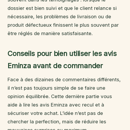
dossier est bien suivi et que le client relance si
nécessaire, les problèmes de livraison ou de
produit défectueux finissent le plus souvent par
être réglés de manière satisfaisante.
Conseils pour bien utiliser les avis
Eminza avant de commander
Face à des dizaines de commentaires différents,
il n’est pas toujours simple de se faire une
opinion équilibrée. Cette dernière partie vous
aide à lire les avis Eminza avec recul et à
sécuriser votre achat. L’idée n’est pas de
chercher la perfection, mais de réduire les
mauvaises surprises au maximum.