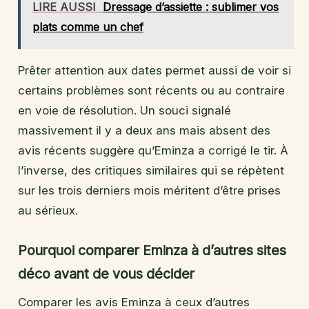
LIRE AUSSI
Dressage d’assiette : sublimer vos
plats comme un chef
Prêter attention aux dates permet aussi de voir si
certains problèmes sont récents ou au contraire
en voie de résolution. Un souci signalé
massivement il y a deux ans mais absent des
avis récents suggère qu’Eminza a corrigé le tir. À
l’inverse, des critiques similaires qui se répètent
sur les trois derniers mois méritent d’être prises
au sérieux.
Pourquoi comparer Eminza à d’autres sites
déco avant de vous décider
Comparer les avis Eminza à ceux d’autres