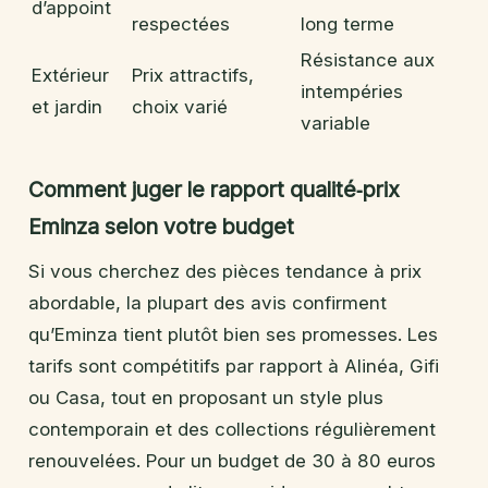
d’appoint
respectées
long terme
Résistance aux
Extérieur
Prix attractifs,
intempéries
et jardin
choix varié
variable
Comment juger le rapport qualité‑prix
Eminza selon votre budget
Si vous cherchez des pièces tendance à prix
abordable, la plupart des avis confirment
qu’Eminza tient plutôt bien ses promesses. Les
tarifs sont compétitifs par rapport à Alinéa, Gifi
ou Casa, tout en proposant un style plus
contemporain et des collections régulièrement
renouvelées. Pour un budget de 30 à 80 euros