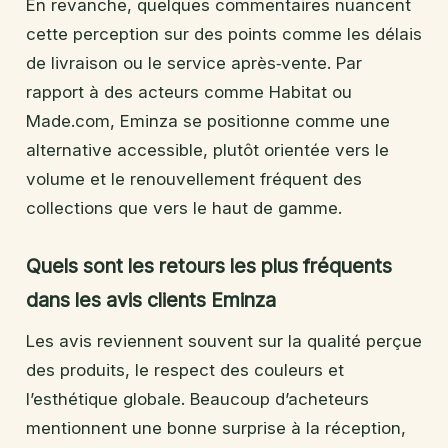
En revanche, quelques commentaires nuancent
cette perception sur des points comme les délais
de livraison ou le service après‑vente. Par
rapport à des acteurs comme Habitat ou
Made.com, Eminza se positionne comme une
alternative accessible, plutôt orientée vers le
volume et le renouvellement fréquent des
collections que vers le haut de gamme.
Quels sont les retours les plus fréquents
dans les avis clients Eminza
Les avis reviennent souvent sur la qualité perçue
des produits, le respect des couleurs et
l’esthétique globale. Beaucoup d’acheteurs
mentionnent une bonne surprise à la réception,