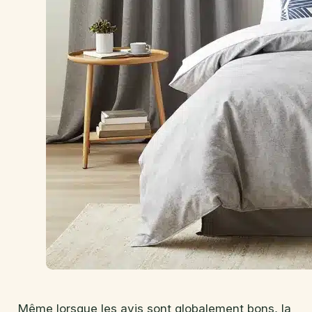
Même lorsque les avis sont globalement bons, la