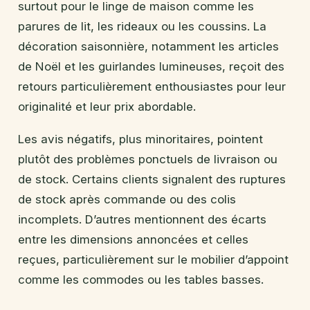
surtout pour le linge de maison comme les
parures de lit, les rideaux ou les coussins. La
décoration saisonnière, notamment les articles
de Noël et les guirlandes lumineuses, reçoit des
retours particulièrement enthousiastes pour leur
originalité et leur prix abordable.
Les avis négatifs, plus minoritaires, pointent
plutôt des problèmes ponctuels de livraison ou
de stock. Certains clients signalent des ruptures
de stock après commande ou des colis
incomplets. D’autres mentionnent des écarts
entre les dimensions annoncées et celles
reçues, particulièrement sur le mobilier d’appoint
comme les commodes ou les tables basses.