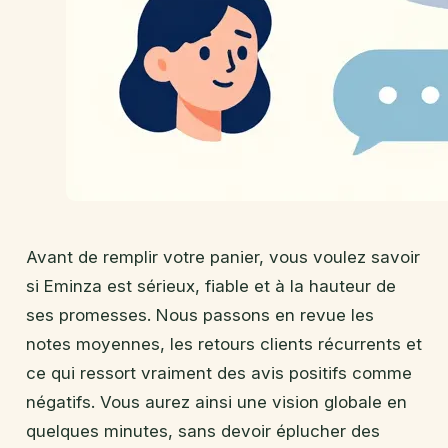
Avant de remplir votre panier, vous voulez savoir
si Eminza est sérieux, fiable et à la hauteur de
ses promesses. Nous passons en revue les
notes moyennes, les retours clients récurrents et
ce qui ressort vraiment des avis positifs comme
négatifs. Vous aurez ainsi une vision globale en
quelques minutes, sans devoir éplucher des