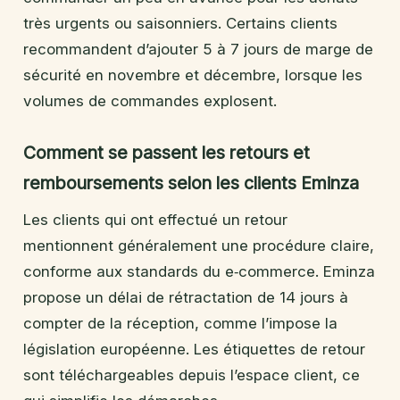
très urgents ou saisonniers. Certains clients
recommandent d’ajouter 5 à 7 jours de marge de
sécurité en novembre et décembre, lorsque les
volumes de commandes explosent.
Comment se passent les retours et
remboursements selon les clients Eminza
Les clients qui ont effectué un retour
mentionnent généralement une procédure claire,
conforme aux standards du e‑commerce. Eminza
propose un délai de rétractation de 14 jours à
compter de la réception, comme l’impose la
législation européenne. Les étiquettes de retour
sont téléchargeables depuis l’espace client, ce