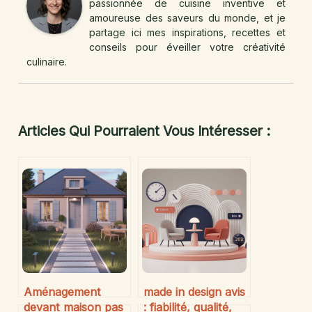
passionnée de cuisine inventive et
amoureuse des saveurs du monde, et je
partage ici mes inspirations, recettes et
conseils pour éveiller votre créativité
culinaire.
Articles Qui Pourraient Vous Intéresser :
Aménagement
made in design avis
devant maison pas
: fiabilité, qualité,