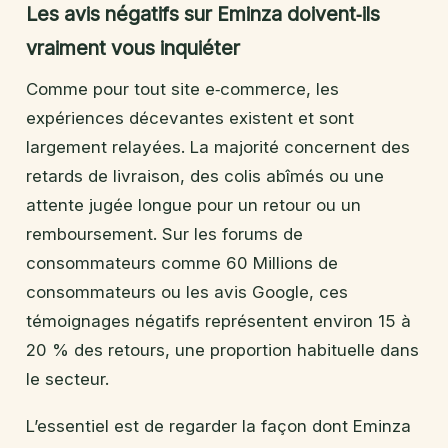
Les avis négatifs sur Eminza doivent‑ils
vraiment vous inquiéter
Comme pour tout site e‑commerce, les
expériences décevantes existent et sont
largement relayées. La majorité concernent des
retards de livraison, des colis abîmés ou une
attente jugée longue pour un retour ou un
remboursement. Sur les forums de
consommateurs comme 60 Millions de
consommateurs ou les avis Google, ces
témoignages négatifs représentent environ 15 à
20 % des retours, une proportion habituelle dans
le secteur.
L’essentiel est de regarder la façon dont Eminza