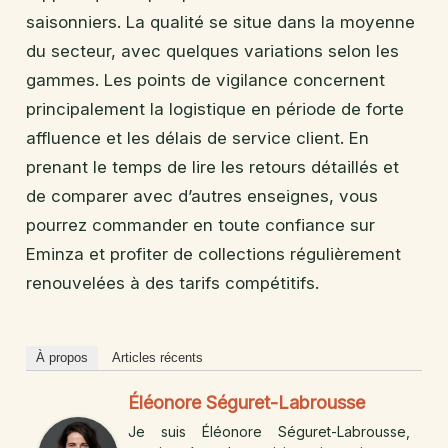
saisonniers. La qualité se situe dans la moyenne
du secteur, avec quelques variations selon les
gammes. Les points de vigilance concernent
principalement la logistique en période de forte
affluence et les délais de service client. En
prenant le temps de lire les retours détaillés et
de comparer avec d’autres enseignes, vous
pourrez commander en toute confiance sur
Eminza et profiter de collections régulièrement
renouvelées à des tarifs compétitifs.
À propos
Articles récents
Éléonore Séguret-Labrousse
Je suis Éléonore Séguret-Labrousse,