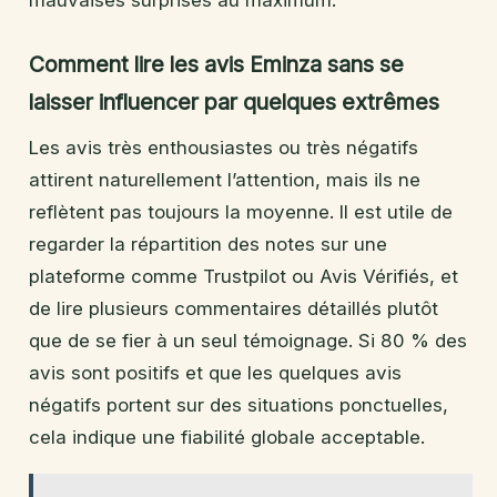
Comment lire les avis Eminza sans se
laisser influencer par quelques extrêmes
Les avis très enthousiastes ou très négatifs
attirent naturellement l’attention, mais ils ne
reflètent pas toujours la moyenne. Il est utile de
regarder la répartition des notes sur une
plateforme comme Trustpilot ou Avis Vérifiés, et
de lire plusieurs commentaires détaillés plutôt
que de se fier à un seul témoignage. Si 80 % des
avis sont positifs et que les quelques avis
négatifs portent sur des situations ponctuelles,
cela indique une fiabilité globale acceptable.