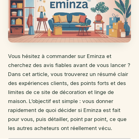
Vous hésitez à commander sur Eminza et
cherchez des avis fiables avant de vous lancer ?
Dans cet article, vous trouverez un résumé clair
des expériences clients, des points forts et des
limites de ce site de décoration et linge de
maison. L’objectif est simple : vous donner
rapidement de quoi décider si Eminza est fait
pour vous, puis détailler, point par point, ce que
les autres acheteurs ont réellement vécu.