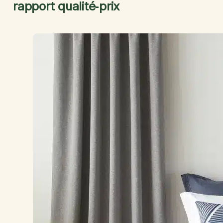
rapport qualité‑prix