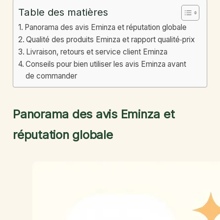
Table des matières
Panorama des avis Eminza et réputation globale
Qualité des produits Eminza et rapport qualité‑prix
Livraison, retours et service client Eminza
Conseils pour bien utiliser les avis Eminza avant
de commander
Panorama des avis Eminza et
réputation globale