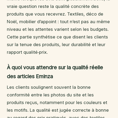
vraie question reste la qualité concrète des
produits que vous recevrez. Textiles, déco de
Noël, mobilier d’appoint : tout n’est pas au même
niveau et les attentes varient selon les budgets.
Cette partie synthétise ce que disent les clients
sur la tenue des produits, leur durabilité et leur
rapport qualité‑prix.
À quoi vous attendre sur la qualité réelle
des articles Eminza
Les clients soulignent souvent la bonne
conformité entre les photos du site et les
produits reçus, notamment pour les couleurs et
les motifs. La qualité est jugée correcte à bonne
au regard des prix pratiqués, avec des textiles