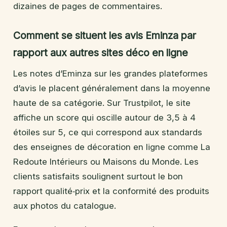
dizaines de pages de commentaires.
Comment se situent les avis Eminza par
rapport aux autres sites déco en ligne
Les notes d’Eminza sur les grandes plateformes
d’avis le placent généralement dans la moyenne
haute de sa catégorie. Sur Trustpilot, le site
affiche un score qui oscille autour de 3,5 à 4
étoiles sur 5, ce qui correspond aux standards
des enseignes de décoration en ligne comme La
Redoute Intérieurs ou Maisons du Monde. Les
clients satisfaits soulignent surtout le bon
rapport qualité‑prix et la conformité des produits
aux photos du catalogue.