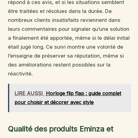
répond à ces avis, et si les situations semblent
être traitées et résolues dans la durée. De
nombreux clients insatisfaits reviennent dans
leurs commentaires pour signaler qu’une solution
a finalement été apportée, même si le délai initial
était jugé long. Ce suivi montre une volonté de
l’enseigne de préserver sa réputation, même si
des améliorations restent possibles sur la
réactivité.
LIRE AUSSI
Horloge flip flap : guide complet
pour choisir et décorer avec style
Qualité des produits Eminza et