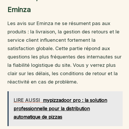
Eminza
Les avis sur Eminza ne se résument pas aux
produits : la livraison, la gestion des retours et le
service client influencent fortement la
satisfaction globale. Cette partie répond aux
questions les plus fréquentes des internautes sur
la fiabilité logistique du site. Vous y verrez plus
clair sur les délais, les conditions de retour et la
réactivité en cas de problème.
LIRE AUSSI
mypizzadoor pro : la solution
professionnelle pour la distribution
automatique de pizzas