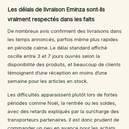
Les délais de livraison Eminza sont‑ils
vraiment respectés dans les faits
De nombreux avis confirment des livraisons dans
les temps annoncés, parfois même plus rapides
en période calme. Le délai standard affiché
oscille entre 3 et 7 jours ouvrés selon la
disponibilité des produits, et beaucoup de clients
témoignent d’une réception en moins d’une
semaine pour les articles en stock.
Les difficultés apparaissent plutôt lors de fortes
périodes comme Noël, la rentrée ou les soldes,
avec des retards expliqués par la surcharge des
transporteurs partenaires. Il est donc prudent de
commander un peu en avance pour les achats